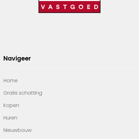
Navigeer
Home
Gratis schatting
Kopen
Huren
Nieuwbouw