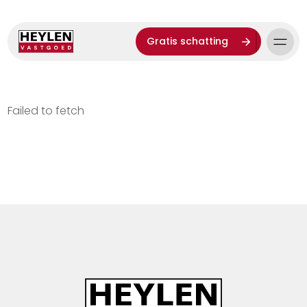
Gratis schatting
Failed to fetch