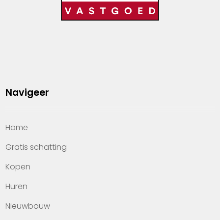
Navigeer
Home
Gratis schatting
Kopen
Huren
Nieuwbouw