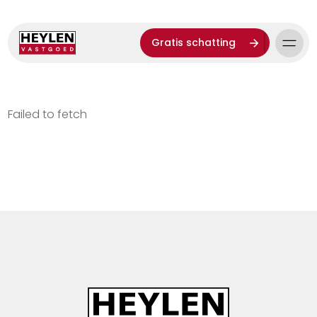
Gratis schatting
Failed to fetch