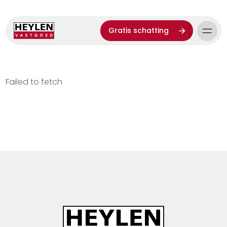
Gratis schatting
Failed to fetch