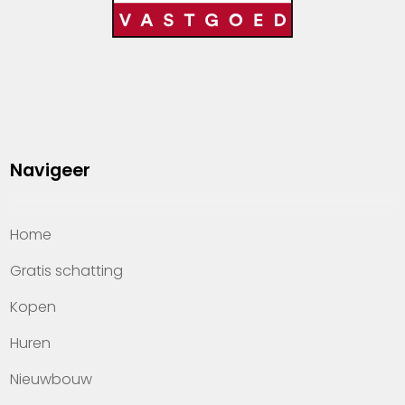
Navigeer
Home
Gratis schatting
Kopen
Huren
Nieuwbouw