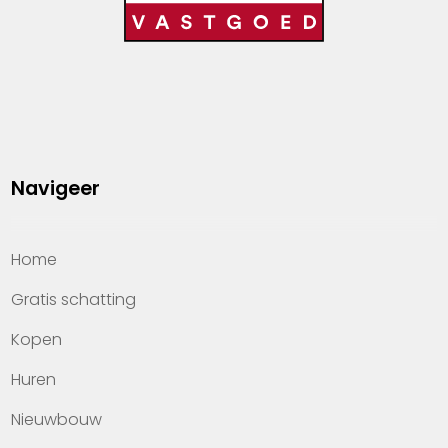
Navigeer
Home
Gratis schatting
Kopen
Huren
Nieuwbouw