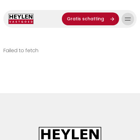
Gratis schatting
Failed to fetch