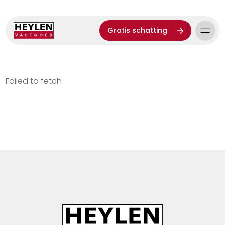
Gratis schatting
Failed to fetch