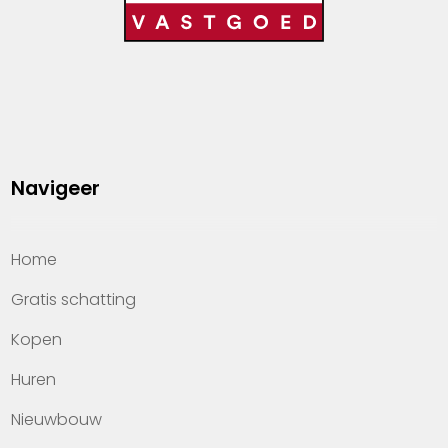
Navigeer
Home
Gratis schatting
Kopen
Huren
Nieuwbouw