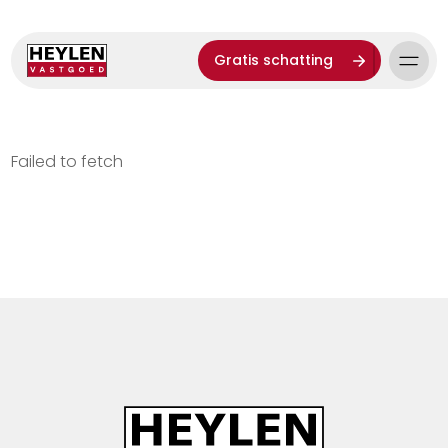
Gratis schatting
Failed to fetch