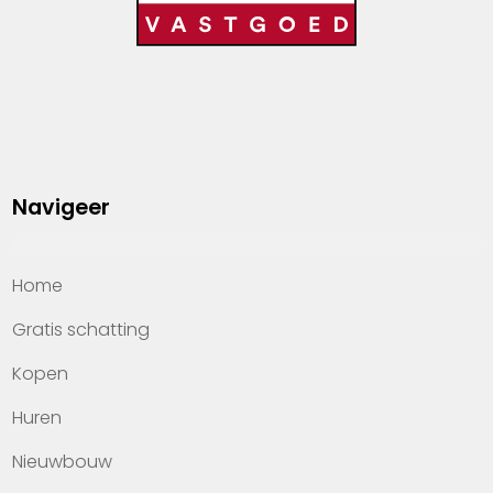
Navigeer
Home
Gratis schatting
Kopen
Huren
Nieuwbouw