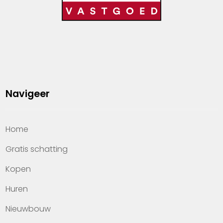
Navigeer
Home
Gratis schatting
Kopen
Huren
Nieuwbouw