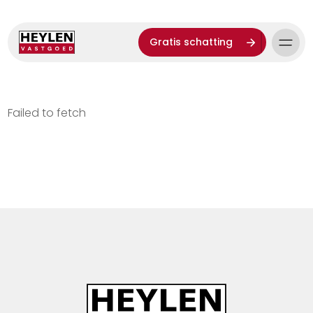
Gratis schatting
Failed to fetch