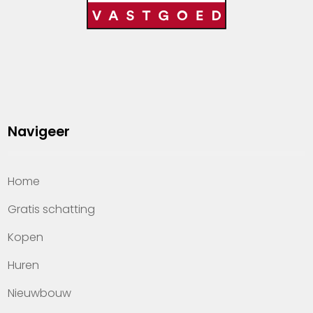
Navigeer
Home
Gratis schatting
Kopen
Huren
Nieuwbouw