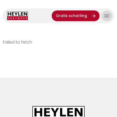
Gratis schatting
Failed to fetch