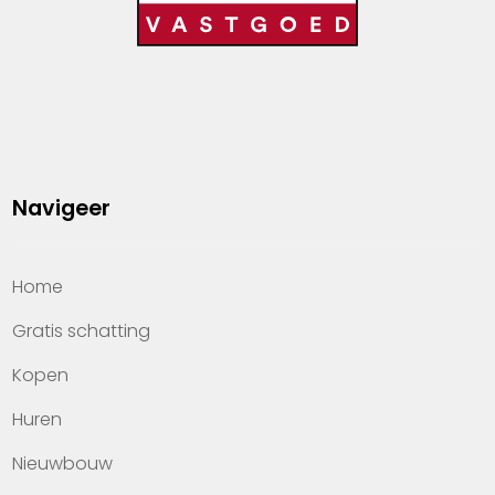
Navigeer
Home
Gratis schatting
Kopen
Huren
Nieuwbouw