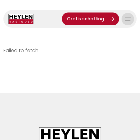
Gratis schatting
Failed to fetch