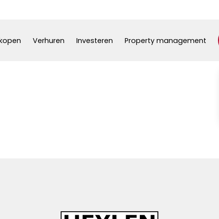
kopen
Verhuren
Investeren
Property management