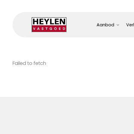
Aanbod
Ver
Failed to fetch