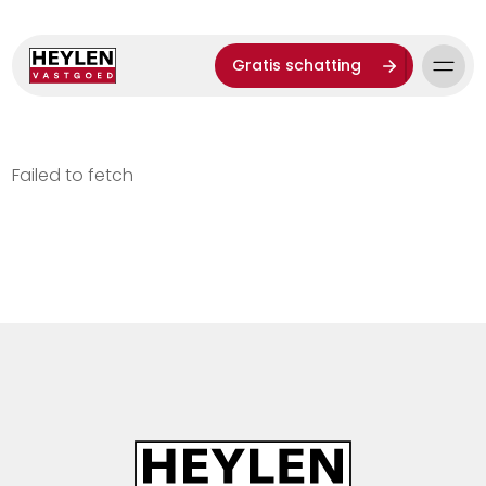
Gratis schatting
Failed to fetch