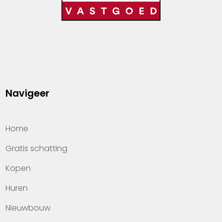
Navigeer
Home
Gratis schatting
Kopen
Huren
Nieuwbouw