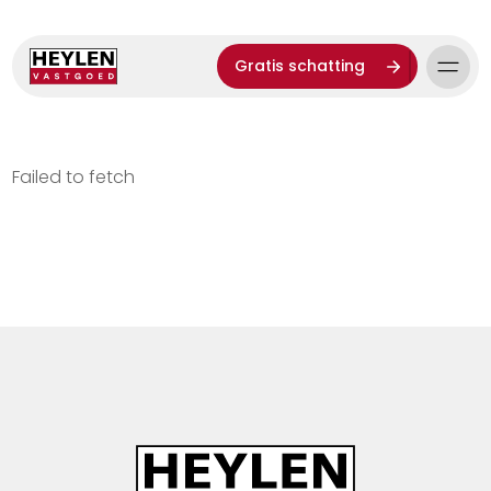
Gratis schatting
Failed to fetch