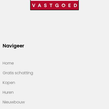
Navigeer
Home
Gratis schatting
Kopen
Huren
Nieuwbouw