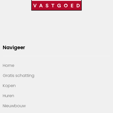
Navigeer
Home
Gratis schatting
Kopen
Huren
Nieuwbouw