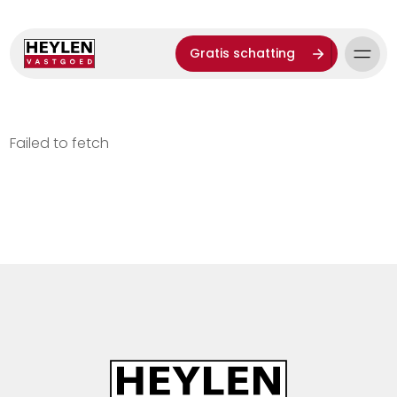
Gratis schatting
Failed to fetch