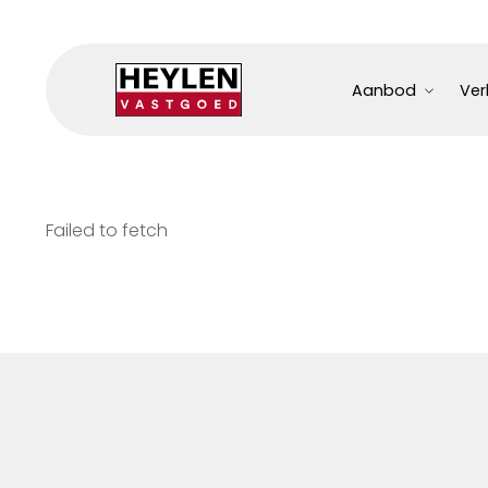
Aanbod
Ver
Failed to fetch