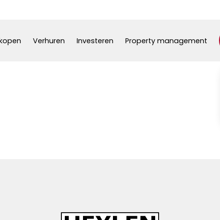
kopen
Verhuren
Investeren
Property management