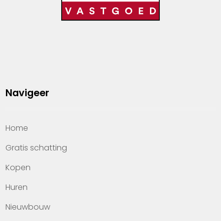
Navigeer
Home
Gratis schatting
Kopen
Huren
Nieuwbouw