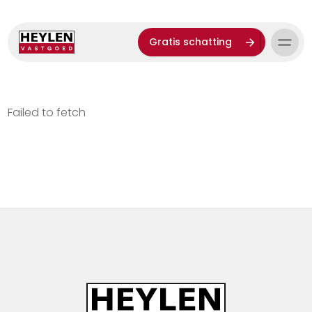
Gratis schatting
Failed to fetch