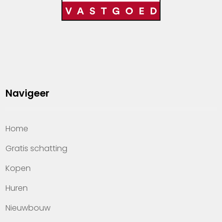
Navigeer
Home
Gratis schatting
Kopen
Huren
Nieuwbouw