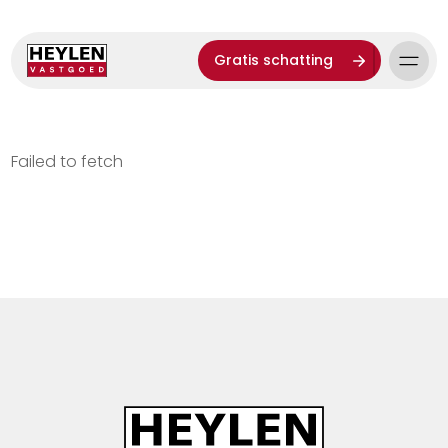
Gratis schatting
Failed to fetch