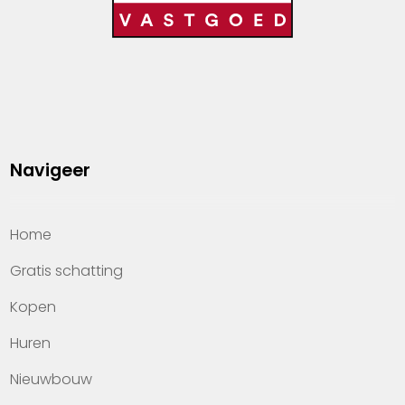
Navigeer
Home
Gratis schatting
Kopen
Huren
Nieuwbouw