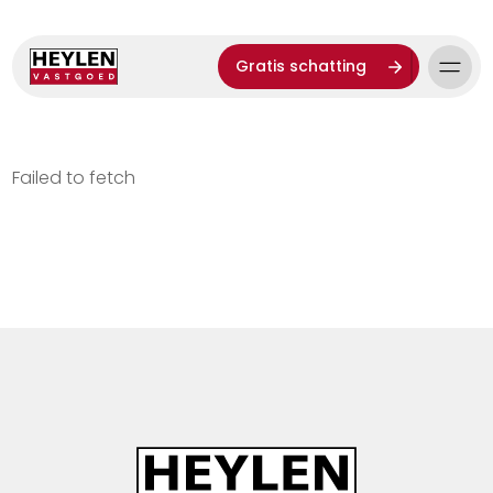
Gratis schatting
Failed to fetch