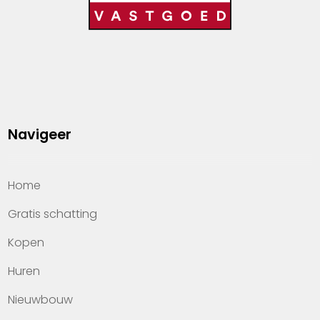
Navigeer
Home
Gratis schatting
Kopen
Huren
Nieuwbouw