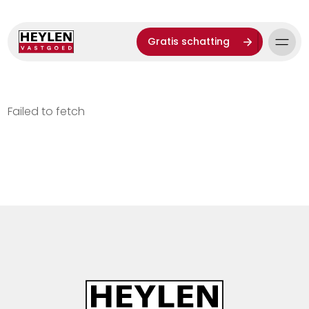
Gratis schatting
Failed to fetch