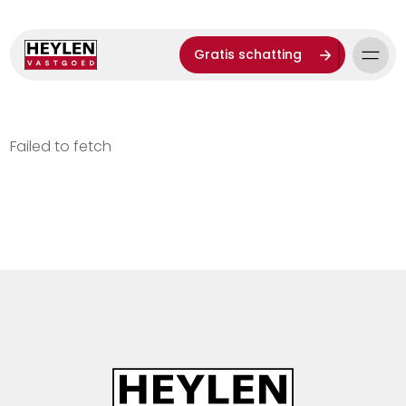
Gratis schatting
Failed to fetch