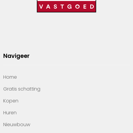
Navigeer
Home
Gratis schatting
Kopen
Huren
Nieuwbouw