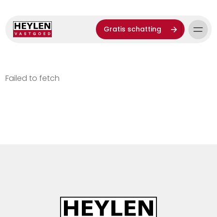
Gratis schatting
Failed to fetch