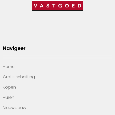
Navigeer
Home
Gratis schatting
Kopen
Huren
Nieuwbouw