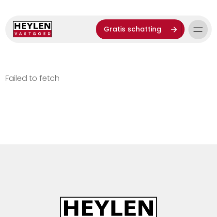
Gratis schatting
Failed to fetch