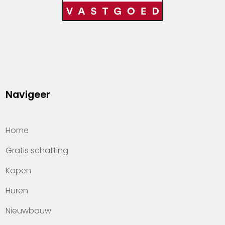
Navigeer
Home
Gratis schatting
Kopen
Huren
Nieuwbouw