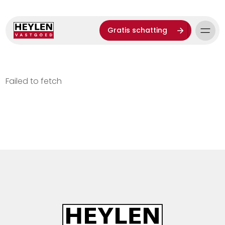
Gratis schatting
Failed to fetch