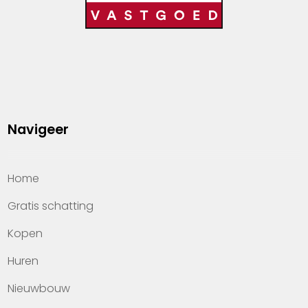
Navigeer
Home
Gratis schatting
Kopen
Huren
Nieuwbouw