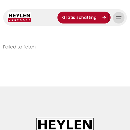
Gratis schatting
Failed to fetch