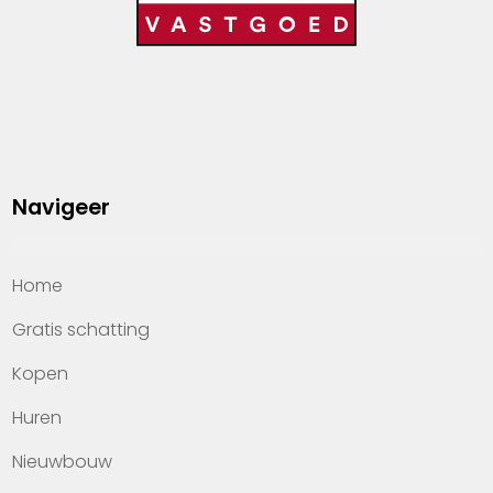
Navigeer
Home
Gratis schatting
Kopen
Huren
Nieuwbouw