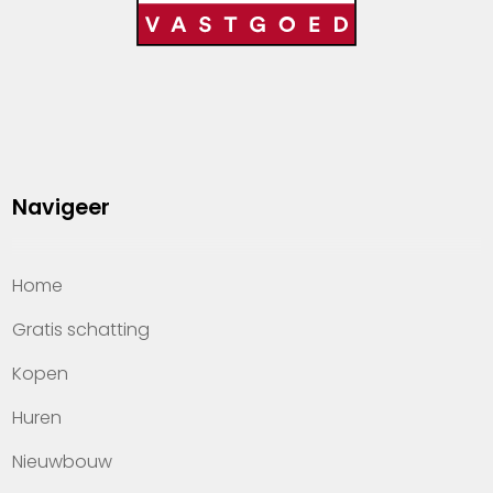
Navigeer
Home
Gratis schatting
Kopen
Huren
Nieuwbouw