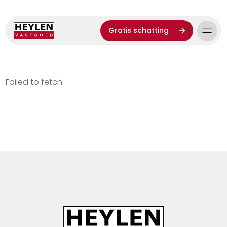
Gratis schatting
Failed to fetch