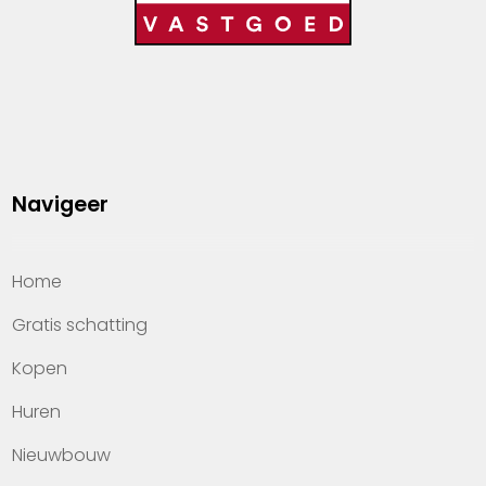
Navigeer
Home
Gratis schatting
Kopen
Huren
Nieuwbouw