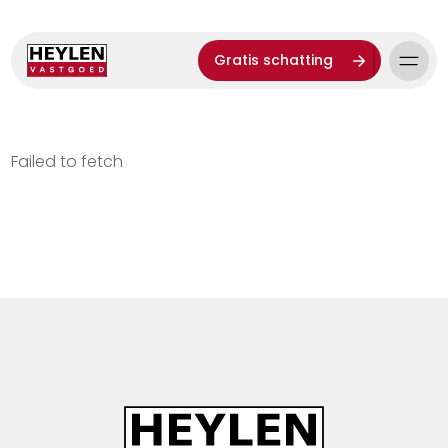
Gratis schatting
Failed to fetch