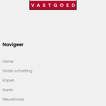
Navigeer
Home
Gratis schatting
Kopen
Huren
Nieuwbouw