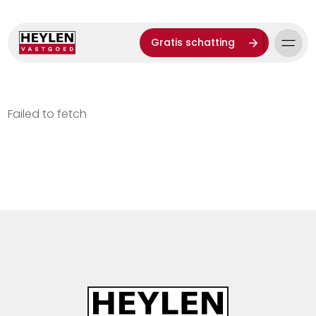
Gratis schatting
Failed to fetch