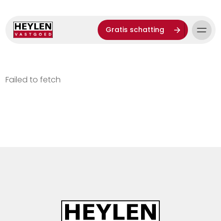
Gratis schatting
Failed to fetch