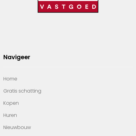
Navigeer
Home
Gratis schatting
Kopen
Huren
Nieuwbouw