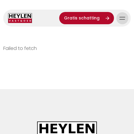
Gratis schatting
Failed to fetch