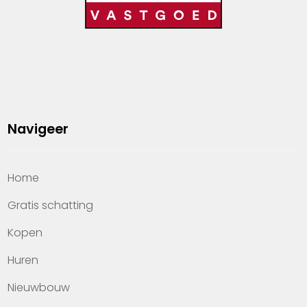
Navigeer
Home
Gratis schatting
Kopen
Huren
Nieuwbouw