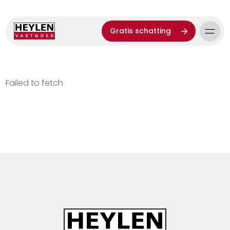
Gratis schatting
Failed to fetch