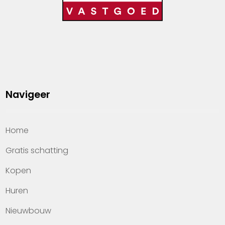
Navigeer
Home
Gratis schatting
Kopen
Huren
Nieuwbouw