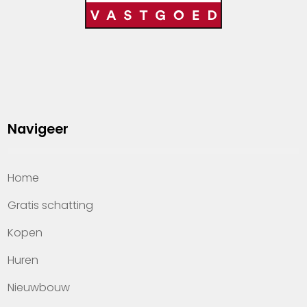
Navigeer
Home
Gratis schatting
Kopen
Huren
Nieuwbouw