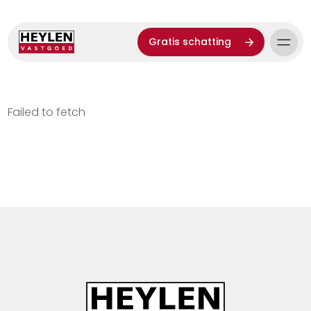
Gratis schatting
Failed to fetch