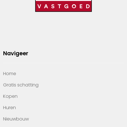
Navigeer
Home
Gratis schatting
Kopen
Huren
Nieuwbouw