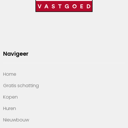
Navigeer
Home
Gratis schatting
Kopen
Huren
Nieuwbouw