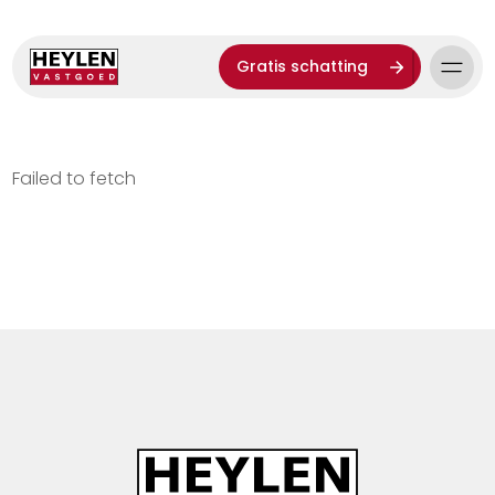
Gratis schatting
Failed to fetch