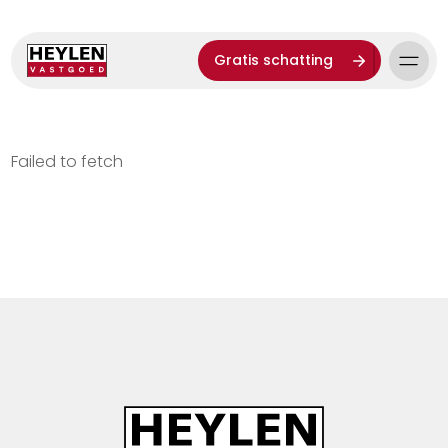
Gratis schatting
Failed to fetch