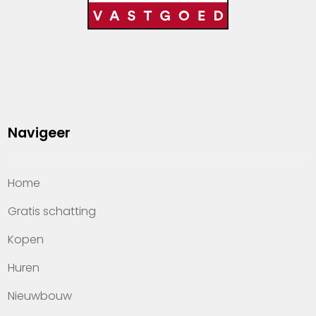
Navigeer
Home
Gratis schatting
Kopen
Huren
Nieuwbouw