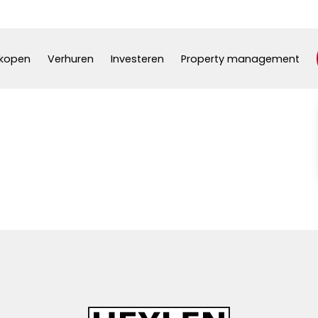
kopen
Verhuren
Investeren
Property management