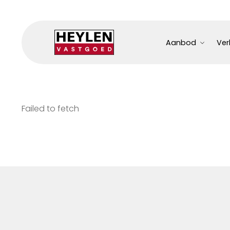
Aanbod
Ver
Failed to fetch