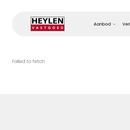
Aanbod
Ver
Failed to fetch