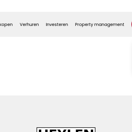
kopen
Verhuren
Investeren
Property management