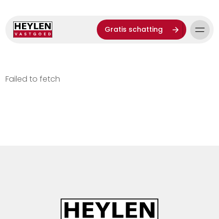
Gratis schatting
Failed to fetch