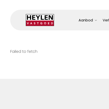
Aanbod
Ver
Failed to fetch