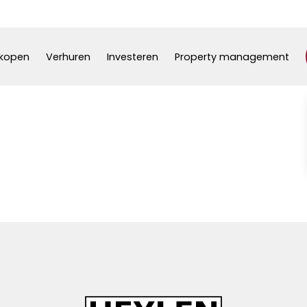
kopen
Verhuren
Investeren
Property management