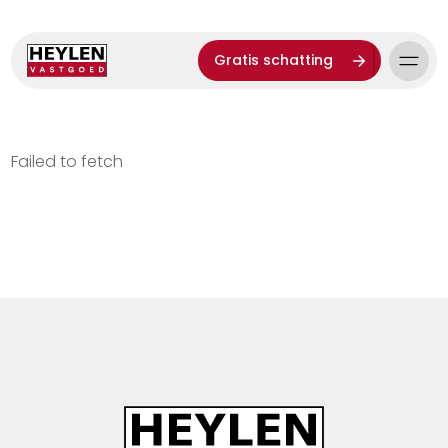
Gratis schatting
Failed to fetch