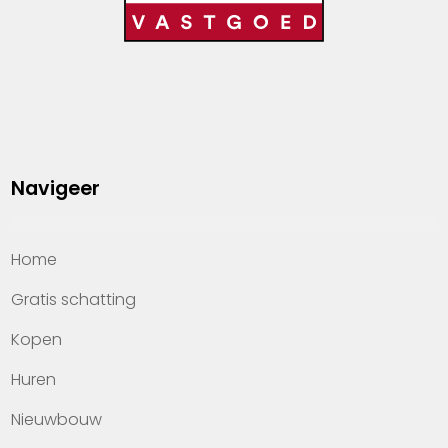
Navigeer
Home
Gratis schatting
Kopen
Huren
Nieuwbouw