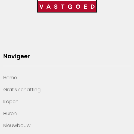
Navigeer
Home
Gratis schatting
Kopen
Huren
Nieuwbouw