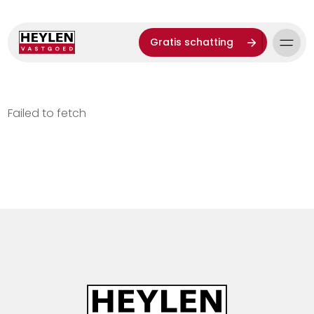
Gratis schatting
Failed to fetch