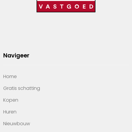
Navigeer
Home
Gratis schatting
Kopen
Huren
Nieuwbouw