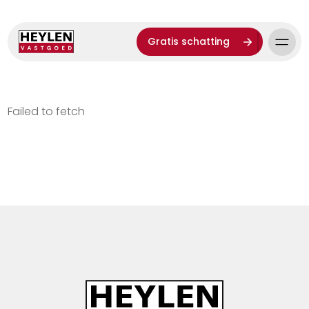
Gratis schatting
Failed to fetch