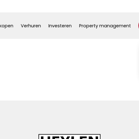
kopen
Verhuren
Investeren
Property management