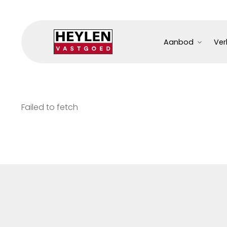
Aanbod
Ver
Failed to fetch