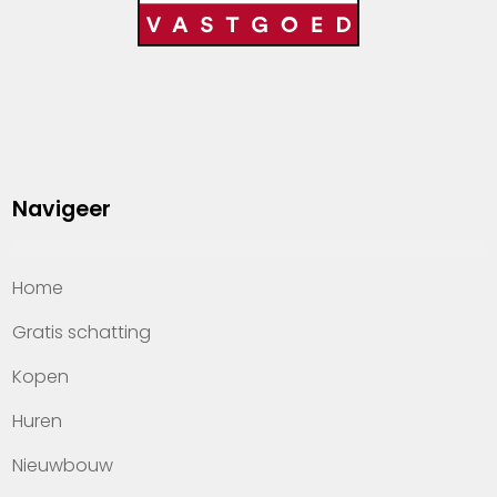
Navigeer
Home
Gratis schatting
Kopen
Huren
Nieuwbouw