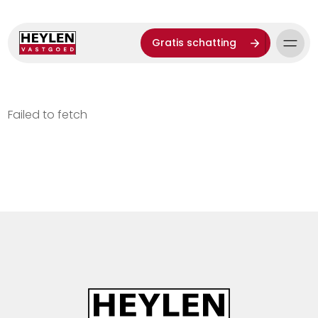
Gratis schatting
Failed to fetch