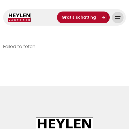
Gratis schatting
Failed to fetch