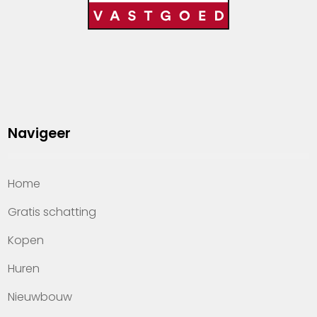
Navigeer
Home
Gratis schatting
Kopen
Huren
Nieuwbouw