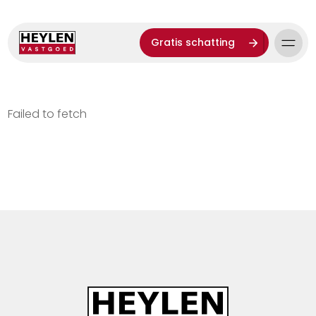
Gratis schatting
Failed to fetch