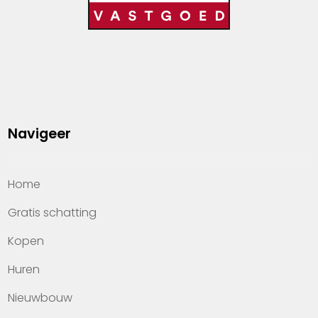
Navigeer
Home
Gratis schatting
Kopen
Huren
Nieuwbouw