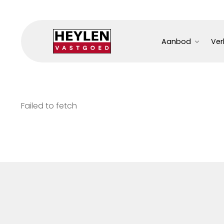
Aanbod
Ver
Failed to fetch