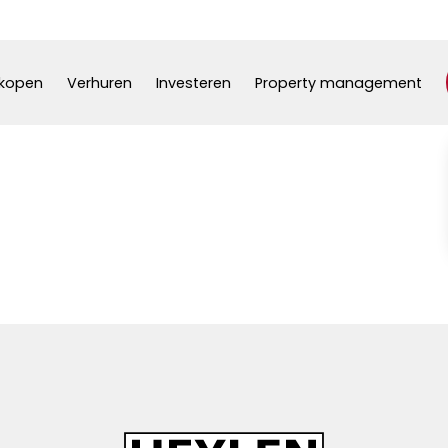
kopen
Verhuren
Investeren
Property management