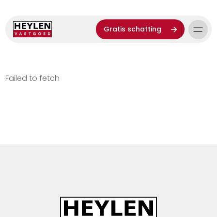
Gratis schatting
Failed to fetch