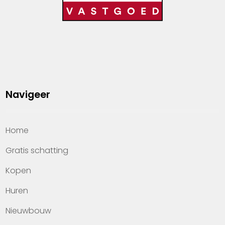
Navigeer
Home
Gratis schatting
Kopen
Huren
Nieuwbouw