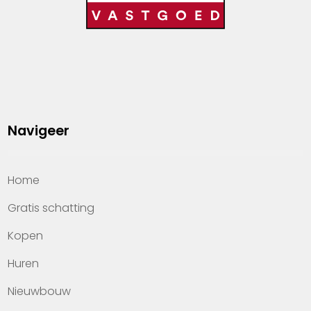
Navigeer
Home
Gratis schatting
Kopen
Huren
Nieuwbouw