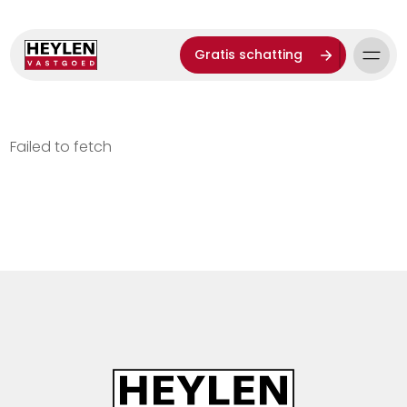
Gratis schatting
Failed to fetch