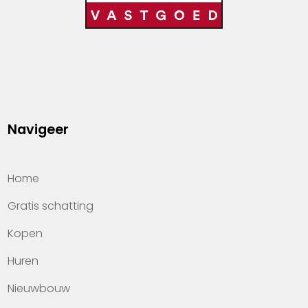
Navigeer
Home
Gratis schatting
Kopen
Huren
Nieuwbouw