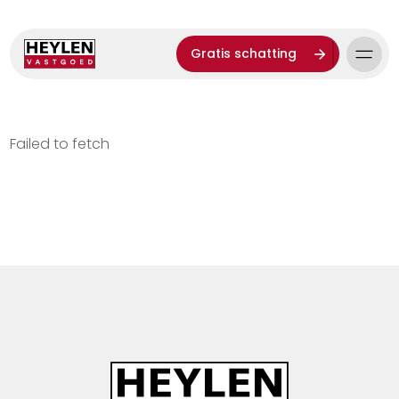
Gratis schatting
Failed to fetch