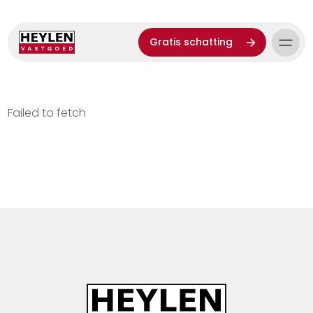
Gratis schatting
Failed to fetch