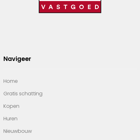
Navigeer
Home
Gratis schatting
Kopen
Huren
Nieuwbouw