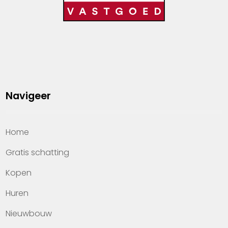
Navigeer
Home
Gratis schatting
Kopen
Huren
Nieuwbouw