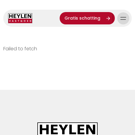
Gratis schatting
Failed to fetch